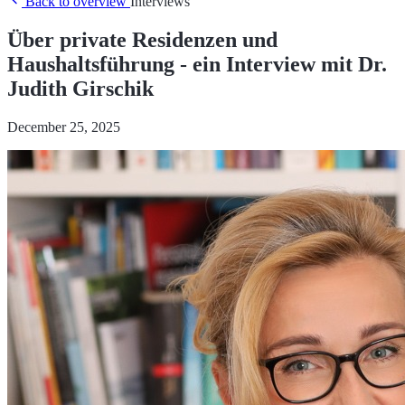
Back to overview
Interviews
Über private Residenzen und
Haushaltsführung - ein Interview mit Dr.
Judith Girschik
December 25, 2025