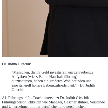
Dr. Judith Girschik
"Menschen, die ihr Geld investieren, um zeitraubende
Aufgaben (wie z. B. die Haushaltsführung)
outzusourcen, haben ein größeres Wohlbefinden und
eine generell höhere Lebenszufriedenheit." - Dr. Judith
Girschik
Als Führungskräfte-Coach unterstützt Dr. Judith Girschik
Führungspersönlichkeiten wie Manager, Geschäftsführer, Vorstände
und Unternehmer in ihrer beruflichen und persönlichen