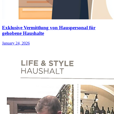
Exklusive Vermittlung von Hauspersonal für
gehobene Haushalte
January 24, 2026