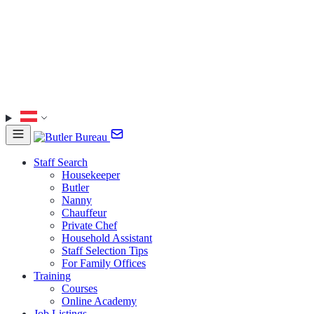
Staff Search
Housekeeper
Butler
Nanny
Chauffeur
Private Chef
Household Assistant
Staff Selection Tips
For Family Offices
Training
Courses
Online Academy
Job Listings