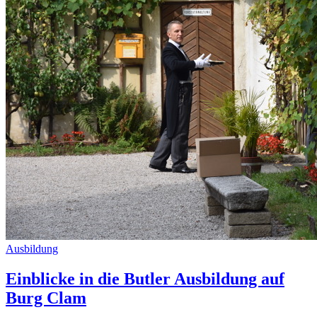
Ausbildung
Einblicke in die Butler Ausbildung auf
Burg Clam