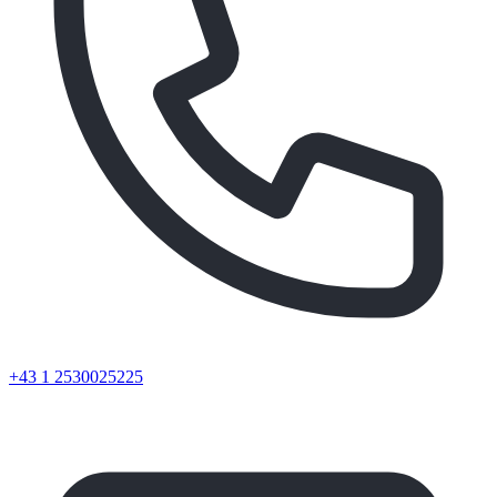
+43 1 2530025225