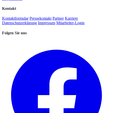
Kontakt
Kontaktformular
Pressekontakt
Partner
Karriere
Datenschutzerklärung
Impressum
Mitarbeiter-Login
Folgen Sie uns