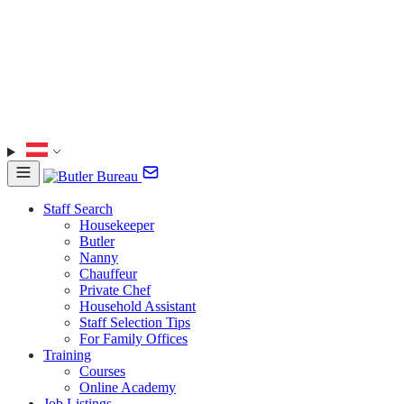
Staff Search
Housekeeper
Butler
Nanny
Chauffeur
Private Chef
Household Assistant
Staff Selection Tips
For Family Offices
Training
Courses
Online Academy
Job Listings