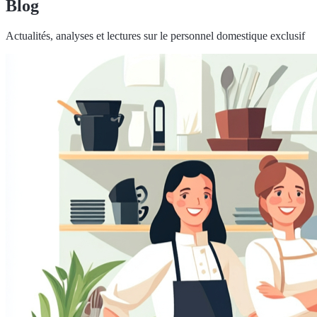
Blog
Actualités, analyses et lectures sur le personnel domestique exclusif