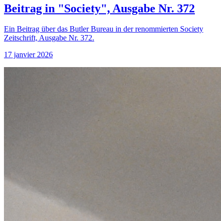
Beitrag in "Society", Ausgabe Nr. 372
Ein Beitrag über das Butler Bureau in der renommierten Society
Zeitschrift, Ausgabe Nr. 372.
17 janvier 2026