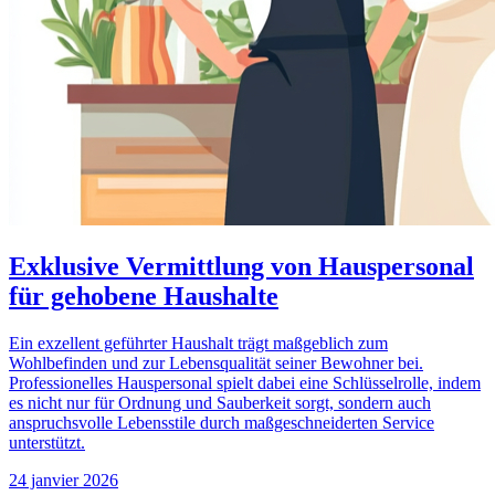
Exklusive Vermittlung von Hauspersonal
für gehobene Haushalte
Ein exzellent geführter Haushalt trägt maßgeblich zum
Wohlbefinden und zur Lebensqualität seiner Bewohner bei.
Professionelles Hauspersonal spielt dabei eine Schlüsselrolle, indem
es nicht nur für Ordnung und Sauberkeit sorgt, sondern auch
anspruchsvolle Lebensstile durch maßgeschneiderten Service
unterstützt.
24 janvier 2026