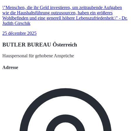
\"Menschen, die ihr Geld investieren, um zeitraubende Aufgaben
wie die Haushaltsführung outzusourcen, haben ein größeres
Wohlbefinden und eine generell höhere Lebenszufriedenheit.\" - Dr.
Judith Girschik
25 décembre 2025
BUTLER BUREAU Österreich
Hauspersonal für gehobene Ansprüche
Adresse