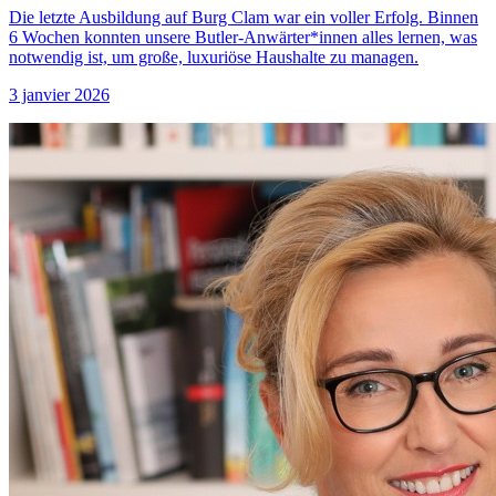
Die letzte Ausbildung auf Burg Clam war ein voller Erfolg. Binnen
6 Wochen konnten unsere Butler-Anwärter*innen alles lernen, was
notwendig ist, um große, luxuriöse Haushalte zu managen.
3 janvier 2026