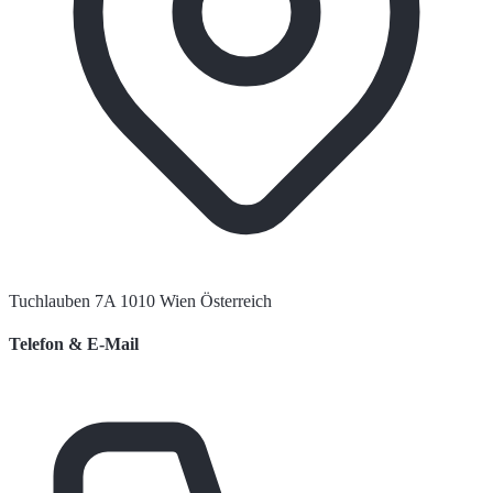
Tuchlauben 7A 1010 Wien Österreich
Telefon & E-Mail