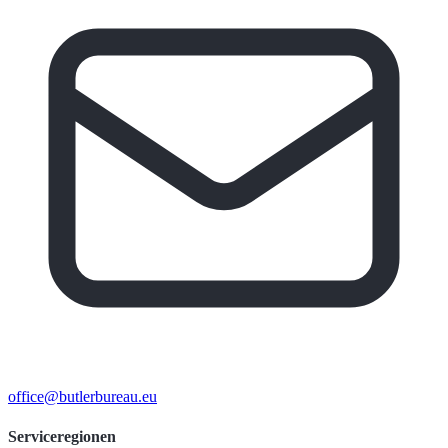
office@butlerbureau.eu
Serviceregionen