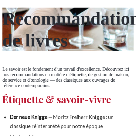
Recommandatio
de livres
Le savoir est le fondement d'un travail d'excellence. Découvrez ici
nos recommandations en matière d'étiquette, de gestion de maison,
de service et d'œnologie — des classiques aux ouvrages de
référence contemporains.
Étiquette & savoir-vivre
Der neue Knigge
— Moritz Freiherr Knigge : un
classique réinterprété pour notre époque