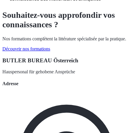
Souhaitez-vous approfondir vos
connaissances ?
Nos formations complètent la littérature spécialisée par la pratique.
Découvrir nos formations
BUTLER BUREAU Österreich
Hauspersonal für gehobene Ansprüche
Adresse