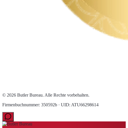
© 2026 Butler Bureau. Alle Rechte vorbehalten.
Firmenbuchnummer: 350592b · UID: ATU66298614