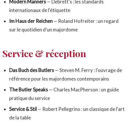
Modern Manners
— Debrett's : les standards
internationaux de l'étiquette
Im Haus der Reichen
— Roland Hofreiter : un regard
sur le quotidien d'un majordome
Service & réception
Das Buch des Butlers
— Steven M. Ferry : l'ouvrage de
référence pour les majordomes contemporains
The Butler Speaks
— Charles MacPherson : un guide
pratique du service
Service & Stil
— Robert Pellegrino : un classique de l'art
de la table