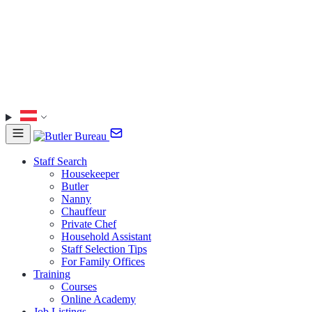
Staff Search
Housekeeper
Butler
Nanny
Chauffeur
Private Chef
Household Assistant
Staff Selection Tips
For Family Offices
Training
Courses
Online Academy
Job Listings