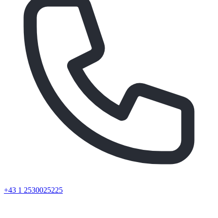
+43 1 2530025225