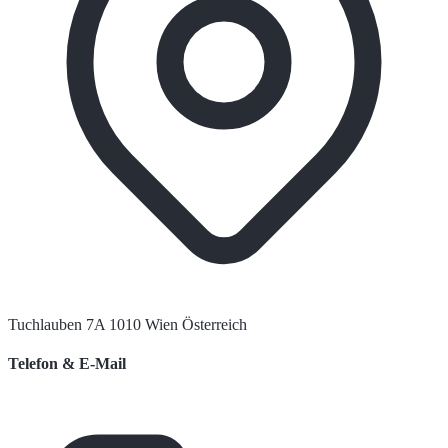
Tuchlauben 7A 1010 Wien Österreich
Telefon & E-Mail