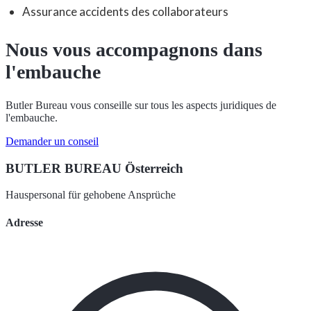
Assurance accidents des collaborateurs
Nous vous accompagnons dans
l'embauche
Butler Bureau vous conseille sur tous les aspects juridiques de
l'embauche.
Demander un conseil
BUTLER BUREAU Österreich
Hauspersonal für gehobene Ansprüche
Adresse