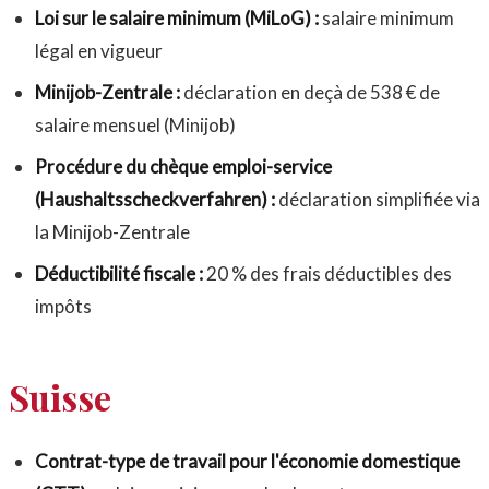
Loi sur le salaire minimum (MiLoG) :
salaire minimum
légal en vigueur
Minijob-Zentrale :
déclaration en deçà de 538 € de
salaire mensuel (Minijob)
Procédure du chèque emploi-service
(Haushaltsscheckverfahren) :
déclaration simplifiée via
la Minijob-Zentrale
Déductibilité fiscale :
20 % des frais déductibles des
impôts
Suisse
Contrat-type de travail pour l'économie domestique