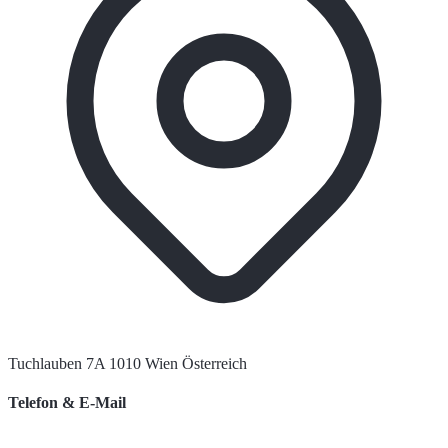
Tuchlauben 7A 1010 Wien Österreich
Telefon & E-Mail