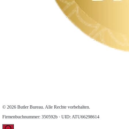
© 2026 Butler Bureau. Alle Rechte vorbehalten.
Firmenbuchnummer: 350592b · UID: ATU66298614