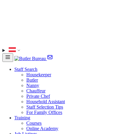
Staff Search
Housekeeper
Butler
Nanny
Chauffeur
Private Chef
Household Assistant
Staff Selection Tips
For Family Offices
Training
Courses
Online Academy
Job Listings