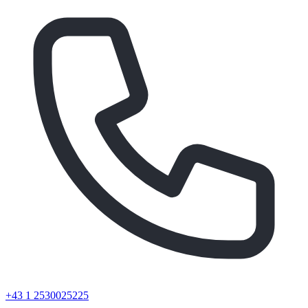
+43 1 2530025225