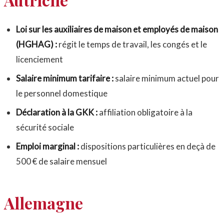
Loi sur les auxiliaires de maison et employés de maison
(HGHAG) :
régit le temps de travail, les congés et le
licenciement
Salaire minimum tarifaire :
salaire minimum actuel pour
le personnel domestique
Déclaration à la GKK :
affiliation obligatoire à la
sécurité sociale
Emploi marginal :
dispositions particulières en deçà de
500 € de salaire mensuel
Allemagne