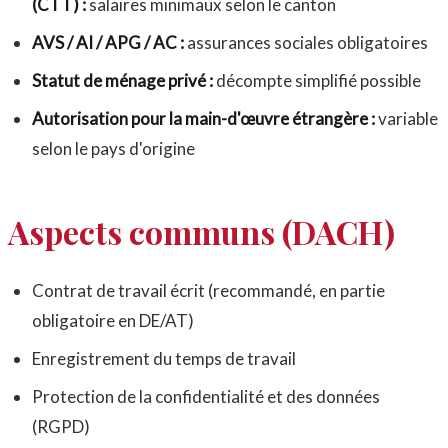
(CTT) :
salaires minimaux selon le canton
AVS / AI / APG / AC :
assurances sociales obligatoires
Statut de ménage privé :
décompte simplifié possible
Autorisation pour la main-d'œuvre étrangère :
variable
selon le pays d'origine
Aspects communs (DACH)
Contrat de travail écrit (recommandé, en partie
obligatoire en DE/AT)
Enregistrement du temps de travail
Protection de la confidentialité et des données
(RGPD)