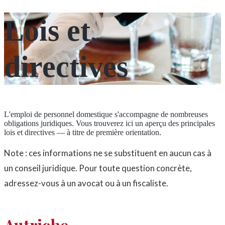
Lois et
directives
L'emploi de personnel domestique s'accompagne de nombreuses
obligations juridiques. Vous trouverez ici un aperçu des principales
lois et directives — à titre de première orientation.
Note : ces informations ne se substituent en aucun cas à
un conseil juridique. Pour toute question concrète,
adressez-vous à un avocat ou à un fiscaliste.
Autriche