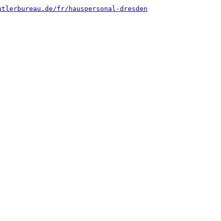
utlerbureau.de/fr/hauspersonal-dresden