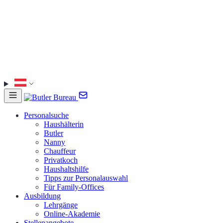
Personalsuche
Haushälterin
Butler
Nanny
Chauffeur
Privatkoch
Haushaltshilfe
Tipps zur Personalauswahl
Für Family-Offices
Ausbildung
Lehrgänge
Online-Akademie
Stellenangebote