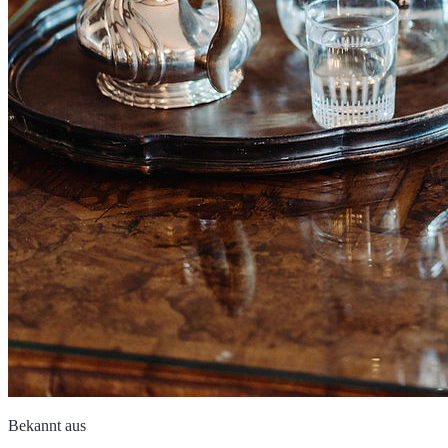
Bekannt aus