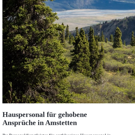
Hauspersonal für gehobene
Ansprüche in Amstetten