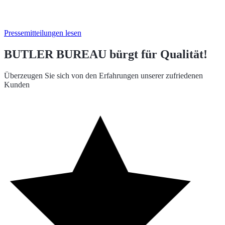
Pressemitteilungen lesen
BUTLER BUREAU bürgt für Qualität!
Überzeugen Sie sich von den Erfahrungen unserer zufriedenen
Kunden