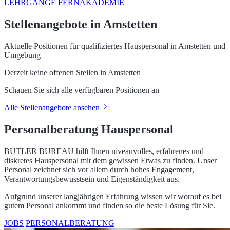
LEHRGÄNGE
FERNAKADEMIE
Stellenangebote in Amstetten
Aktuelle Positionen für qualifiziertes Hauspersonal in Amstetten und
Umgebung
Derzeit keine offenen Stellen in Amstetten
Schauen Sie sich alle verfügbaren Positionen an
Alle Stellenangebote ansehen
Personalberatung Hauspersonal
BUTLER BUREAU hilft Ihnen niveauvolles, erfahrenes und
diskretes Hauspersonal mit dem gewissen Etwas zu finden. Unser
Personal zeichnet sich vor allem durch hohes Engagement,
Verantwortungsbewusstsein und Eigenständigkeit aus.
Aufgrund unserer langjährigen Erfahrung wissen wir worauf es bei
gutem Personal ankommt und finden so die beste Lösung für Sie.
JOBS
PERSONALBERATUNG