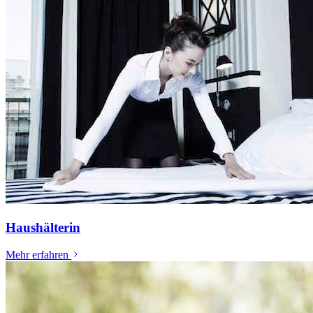
Haushälterin
Mehr erfahren