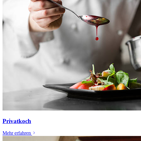
Privatkoch
Mehr erfahren