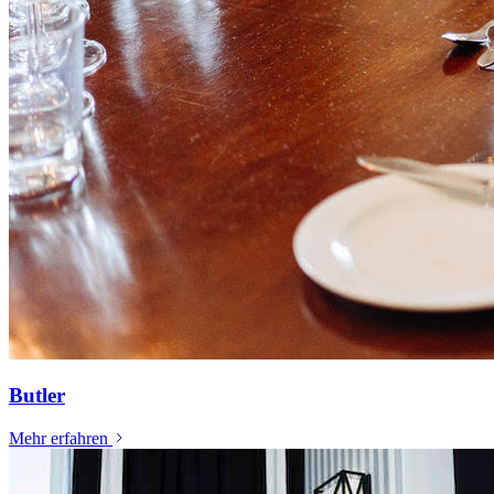
Butler
Mehr erfahren