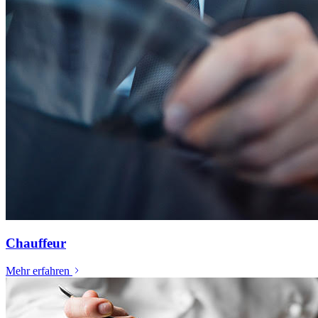
Chauffeur
Mehr erfahren