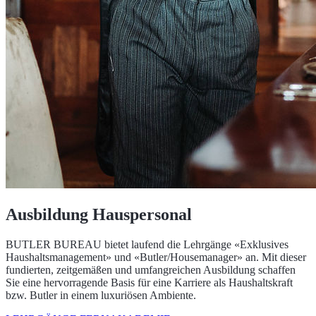
Ausbildung Hauspersonal
BUTLER BUREAU bietet laufend die Lehrgänge «Exklusives
Haushaltsmanagement» und «Butler/Housemanager» an. Mit dieser
fundierten, zeitgemäßen und umfangreichen Ausbildung schaffen
Sie eine hervorragende Basis für eine Karriere als Haushaltskraft
bzw. Butler in einem luxuriösen Ambiente.