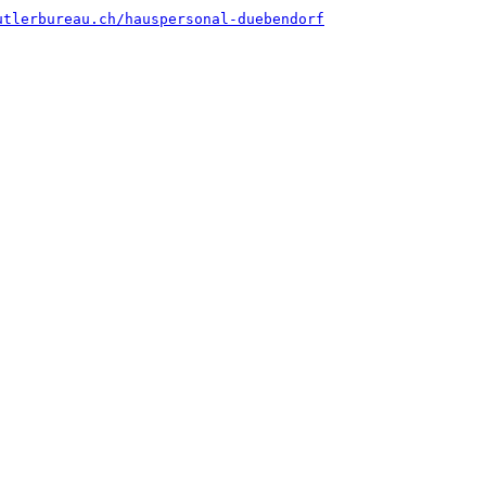
utlerbureau.ch/hauspersonal-duebendorf