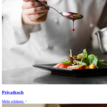
Privatkoch
Mehr erfahren