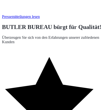
Pressemitteilungen lesen
BUTLER BUREAU bürgt für Qualität!
Überzeugen Sie sich von den Erfahrungen unserer zufriedenen
Kunden