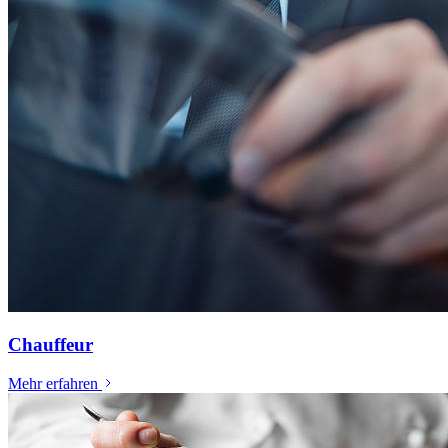
Chauffeur
Mehr erfahren