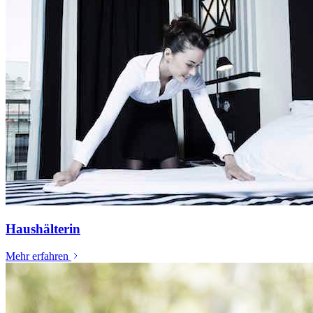
Haushälterin
Mehr erfahren