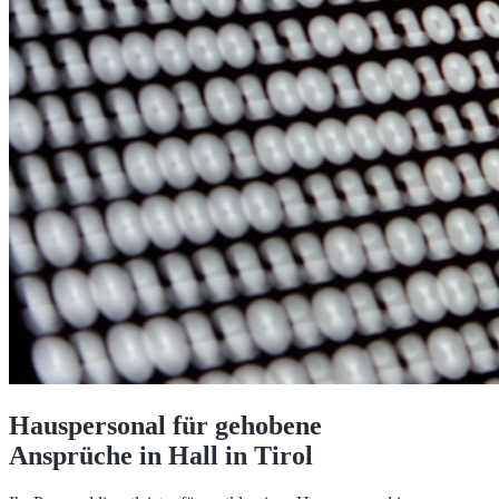
Hauspersonal für gehobene
Ansprüche in Hall in Tirol