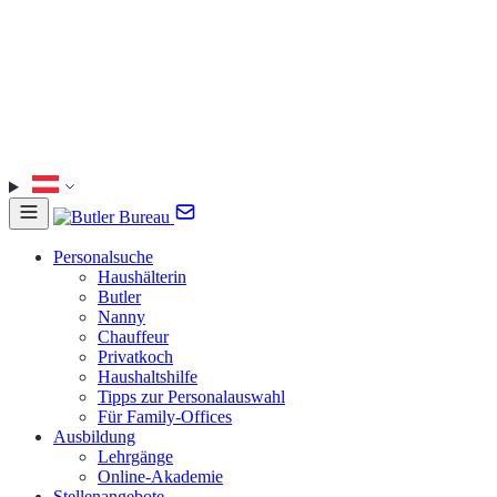
Personalsuche
Haushälterin
Butler
Nanny
Chauffeur
Privatkoch
Haushaltshilfe
Tipps zur Personalauswahl
Für Family-Offices
Ausbildung
Lehrgänge
Online-Akademie
Stellenangebote