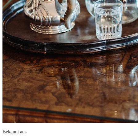
Bekannt aus