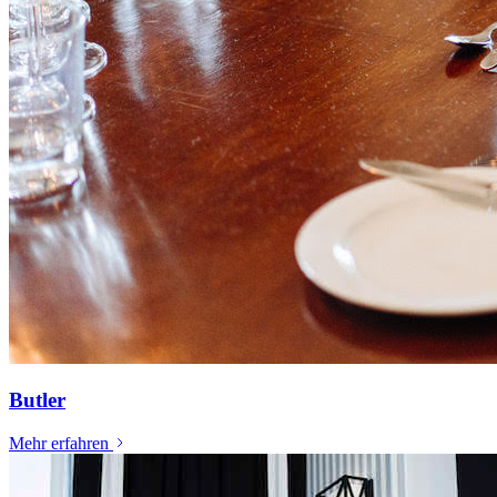
Butler
Mehr erfahren