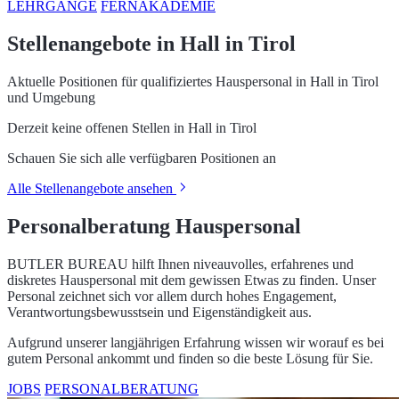
LEHRGÄNGE
FERNAKADEMIE
Stellenangebote in Hall in Tirol
Aktuelle Positionen für qualifiziertes Hauspersonal in Hall in Tirol
und Umgebung
Derzeit keine offenen Stellen in Hall in Tirol
Schauen Sie sich alle verfügbaren Positionen an
Alle Stellenangebote ansehen
Personalberatung Hauspersonal
BUTLER BUREAU hilft Ihnen niveauvolles, erfahrenes und
diskretes Hauspersonal mit dem gewissen Etwas zu finden. Unser
Personal zeichnet sich vor allem durch hohes Engagement,
Verantwortungsbewusstsein und Eigenständigkeit aus.
Aufgrund unserer langjährigen Erfahrung wissen wir worauf es bei
gutem Personal ankommt und finden so die beste Lösung für Sie.
JOBS
PERSONALBERATUNG