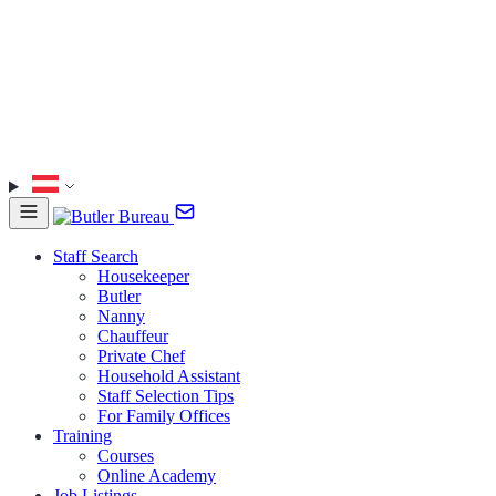
Staff Search
Housekeeper
Butler
Nanny
Chauffeur
Private Chef
Household Assistant
Staff Selection Tips
For Family Offices
Training
Courses
Online Academy
Job Listings