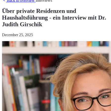
Back to overview
Interviews
Über private Residenzen und
Haushaltsführung - ein Interview mit Dr.
Judith Girschik
December 25, 2025