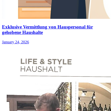
Exklusive Vermittlung von Hauspersonal für
gehobene Haushalte
January 24, 2026