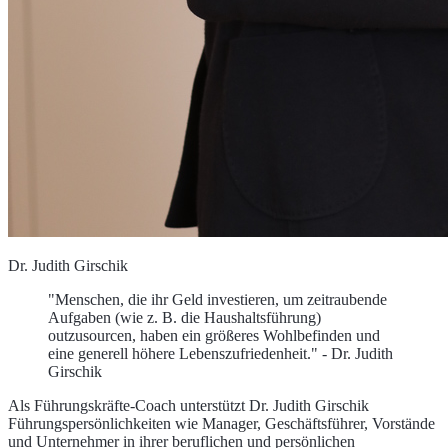
Dr. Judith Girschik
"Menschen, die ihr Geld investieren, um zeitraubende
Aufgaben (wie z. B. die Haushaltsführung)
outzusourcen, haben ein größeres Wohlbefinden und
eine generell höhere Lebenszufriedenheit." - Dr. Judith
Girschik
Als Führungskräfte-Coach unterstützt Dr. Judith Girschik
Führungspersönlichkeiten wie Manager, Geschäftsführer, Vorstände
und Unternehmer in ihrer beruflichen und persönlichen