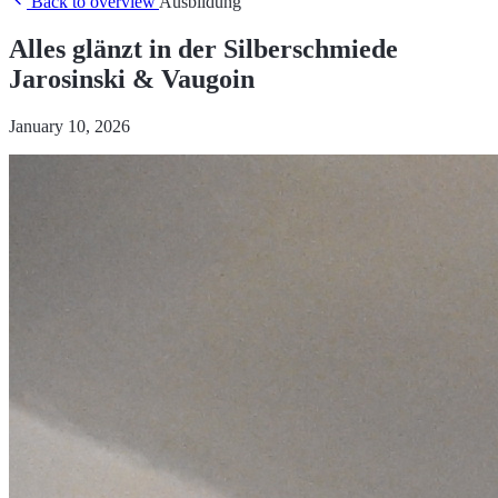
Back to overview
Ausbildung
Alles glänzt in der Silberschmiede
Jarosinski & Vaugoin
January 10, 2026