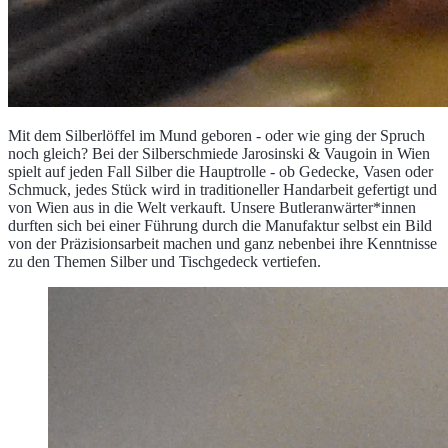
Mit dem Silberlöffel im Mund geboren - oder wie ging der Spruch
noch gleich? Bei der Silberschmiede Jarosinski & Vaugoin in Wien
spielt auf jeden Fall Silber die Hauptrolle - ob Gedecke, Vasen oder
Schmuck, jedes Stück wird in traditioneller Handarbeit gefertigt und
von Wien aus in die Welt verkauft. Unsere Butleranwärter*innen
durften sich bei einer Führung durch die Manufaktur selbst ein Bild
von der Präzisionsarbeit machen und ganz nebenbei ihre Kenntnisse
zu den Themen Silber und Tischgedeck vertiefen.