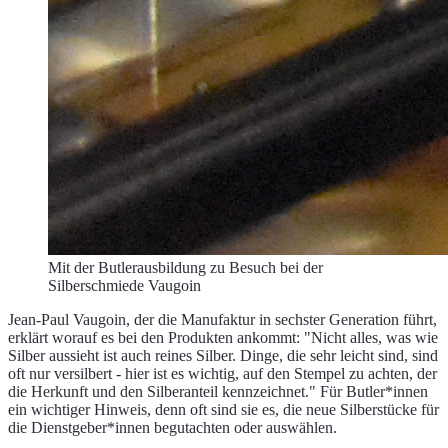
Mit der Butlerausbildung zu Besuch bei der
Silberschmiede Vaugoin
Jean-Paul Vaugoin, der die Manufaktur in sechster Generation führt,
erklärt worauf es bei den Produkten ankommt: "Nicht alles, was wie
Silber aussieht ist auch reines Silber. Dinge, die sehr leicht sind, sind
oft nur versilbert - hier ist es wichtig, auf den Stempel zu achten, der
die Herkunft und den Silberanteil kennzeichnet." Für Butler*innen
ein wichtiger Hinweis, denn oft sind sie es, die neue Silberstücke für
die Dienstgeber*innen begutachten oder auswählen.