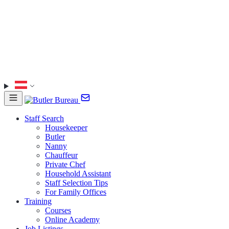
Staff Search
Housekeeper
Butler
Nanny
Chauffeur
Private Chef
Household Assistant
Staff Selection Tips
For Family Offices
Training
Courses
Online Academy
Job Listings