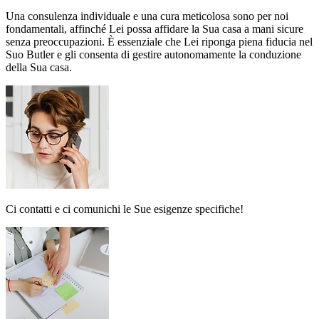
Una consulenza individuale e una cura meticolosa sono per noi
fondamentali, affinché Lei possa affidare la Sua casa a mani sicure
senza preoccupazioni. È essenziale che Lei riponga piena fiducia nel
Suo Butler e gli consenta di gestire autonomamente la conduzione
della Sua casa.
Ci contatti e ci comunichi le Sue esigenze specifiche!