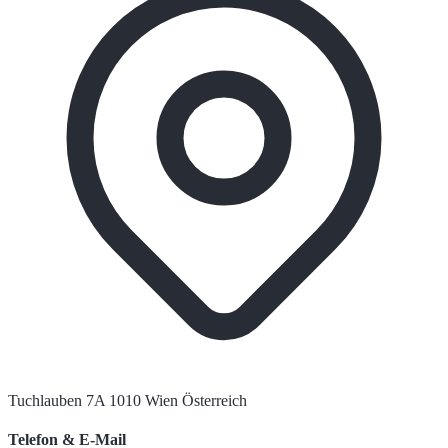
Tuchlauben 7A 1010 Wien Österreich
Telefon & E-Mail