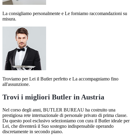
La consigliamo personalmente e Le forniamo raccomandazioni su
misura.
Troviamo per Lei il Butler perfetto e La accompagniamo fino
all'assunzione.
Trovi i migliori Butler in Austria
Nel corso degli anni, BUTLER BUREAU ha costruito una
prestigiosa rete internazionale di personale privato di prima classe.
Da questo pool esclusivo selezioniamo con cura il Butler ideale per
Lei, che diventerà il Suo sostegno indispensabile operando
discretamente in secondo piano.