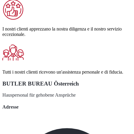
I nostri clienti apprezzano la nostra diligenza e il nostro servizio
eccezionale.
Tutti i nostri clienti ricevono un'assistenza personale e di fiducia.
BUTLER BUREAU Österreich
Hauspersonal für gehobene Ansprüche
Adresse