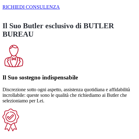
RICHIEDI CONSULENZA
Il Suo Butler esclusivo di BUTLER
BUREAU
Il Suo sostegno indispensabile
Discrezione sotto ogni aspetto, assistenza quotidiana e affidabilità
incrollabile: queste sono le qualità che richiediamo ai Butler che
selezioniamo per Lei.