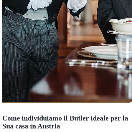
Come individuiamo il Butler ideale per la
Sua casa in Austria