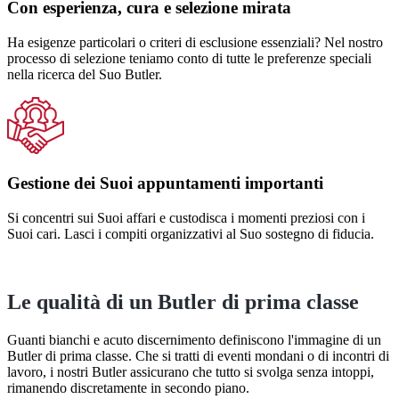
Con esperienza, cura e selezione mirata
Ha esigenze particolari o criteri di esclusione essenziali? Nel nostro
processo di selezione teniamo conto di tutte le preferenze speciali
nella ricerca del Suo Butler.
Gestione dei Suoi appuntamenti importanti
Si concentri sui Suoi affari e custodisca i momenti preziosi con i
Suoi cari. Lasci i compiti organizzativi al Suo sostegno di fiducia.
Le qualità di un Butler di prima classe
Guanti bianchi e acuto discernimento definiscono l'immagine di un
Butler di prima classe. Che si tratti di eventi mondani o di incontri di
lavoro, i nostri Butler assicurano che tutto si svolga senza intoppi,
rimanendo discretamente in secondo piano.