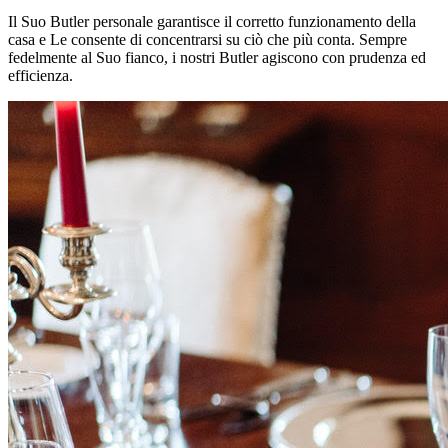
Il Suo Butler personale garantisce il corretto funzionamento della
casa e Le consente di concentrarsi su ciò che più conta. Sempre
fedelmente al Suo fianco, i nostri Butler agiscono con prudenza ed
efficienza.