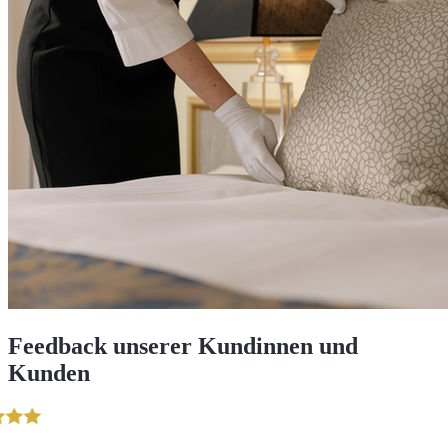
Feedback unserer Kundinnen und
Kunden