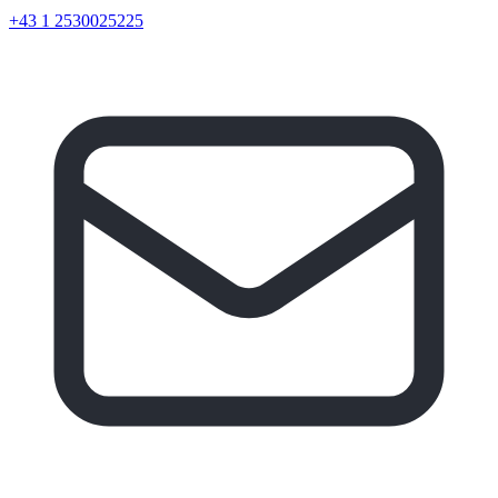
+43 1 2530025225