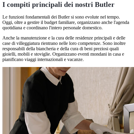
I compiti principali dei nostri Butler
Le funzioni fondamentali dei Butler si sono evolute nel tempo.
Oggi, oltre a gestire il budget familiare, organizzano anche l'agenda
quotidiana e coordinano l'intero personale domestico.
Anche la manutenzione e la cura delle residenze principali e delle
case di villeggiatura rientrano nelle loro competenze. Sono inoltre
responsabili della biancheria e della cura di beni preziosi quali
gioielli, mobili e stoviglie. Organizzano eventi mondani in casa e
pianificano viaggi internazionali e vacanze.