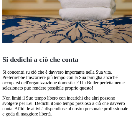
Si dedichi a ciò che conta
Si concentri su ciò che è davvero importante nella Sua vita.
Preferirebbe trascorrere più tempo con la Sua famiglia anziché
occuparsi dell'organizzazione domestica? Un Butler perfettamente
selezionato può rendere possibile proprio questo!
Non limiti il Suo tempo libero con incarichi che altri possono
svolgere per Lei. Dedichi il Suo tempo prezioso a ciò che davvero
conta. Affidi le attività dispendiose al nostro personale professionale
e goda di maggiore libertà.