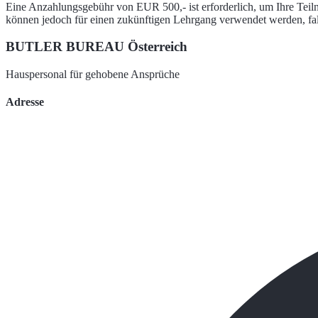
Eine Anzahlungsgebühr von EUR 500,- ist erforderlich, um Ihre Teilna
können jedoch für einen zukünftigen Lehrgang verwendet werden, fall
BUTLER BUREAU Österreich
Hauspersonal für gehobene Ansprüche
Adresse