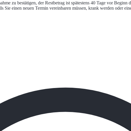
hme zu bestätigen, der Restbetrag ist spätestens 40 Tage vor Beginn d
s Sie einen neuen Termin vereinbaren müssen, krank werden oder eine p