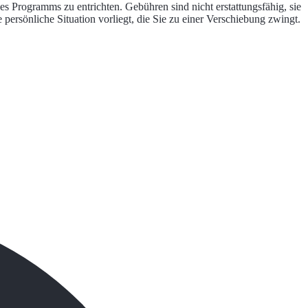
es Programms zu entrichten. Gebühren sind nicht erstattungsfähig, sie
ersönliche Situation vorliegt, die Sie zu einer Verschiebung zwingt.