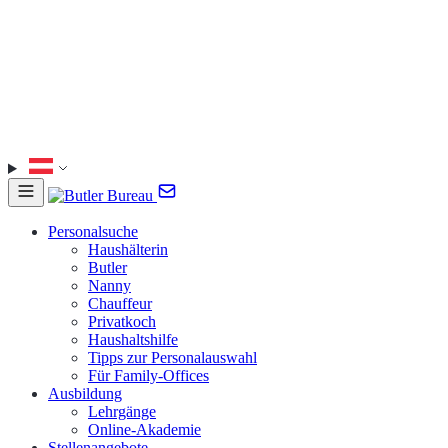
Personalsuche
Haushälterin
Butler
Nanny
Chauffeur
Privatkoch
Haushaltshilfe
Tipps zur Personalauswahl
Für Family-Offices
Ausbildung
Lehrgänge
Online-Akademie
Stellenangebote