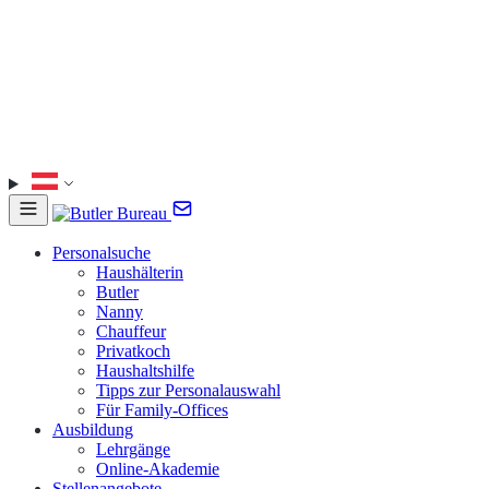
Personalsuche
Haushälterin
Butler
Nanny
Chauffeur
Privatkoch
Haushaltshilfe
Tipps zur Personalauswahl
Für Family-Offices
Ausbildung
Lehrgänge
Online-Akademie
Stellenangebote