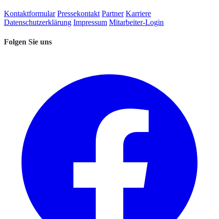
Kontaktformular
Pressekontakt
Partner
Karriere
Datenschutzerklärung
Impressum
Mitarbeiter-Login
Folgen Sie uns