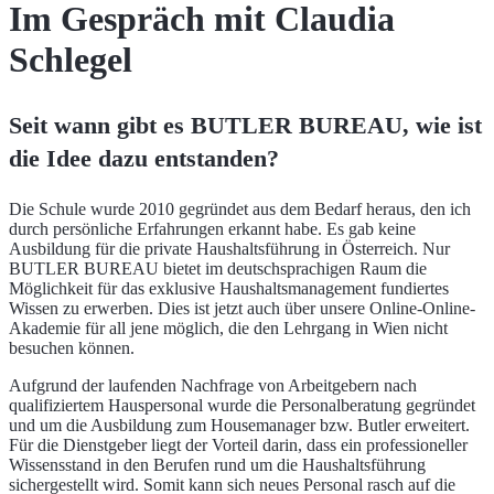
Im Gespräch mit Claudia
Schlegel
Seit wann gibt es BUTLER BUREAU, wie ist
die Idee dazu entstanden?
Die Schule wurde 2010 gegründet aus dem Bedarf heraus, den ich
durch persönliche Erfahrungen erkannt habe. Es gab keine
Ausbildung für die private Haushaltsführung in Österreich. Nur
BUTLER BUREAU bietet im deutschsprachigen Raum die
Möglichkeit für das exklusive Haushaltsmanagement fundiertes
Wissen zu erwerben. Dies ist jetzt auch über unsere Online-Online-
Akademie für all jene möglich, die den Lehrgang in Wien nicht
besuchen können.
Aufgrund der laufenden Nachfrage von Arbeitgebern nach
qualifiziertem Hauspersonal wurde die Personalberatung gegründet
und um die Ausbildung zum Housemanager bzw. Butler erweitert.
Für die Dienstgeber liegt der Vorteil darin, dass ein professioneller
Wissensstand in den Berufen rund um die Haushaltsführung
sichergestellt wird. Somit kann sich neues Personal rasch auf die