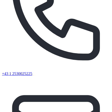
+43 1 2530025225