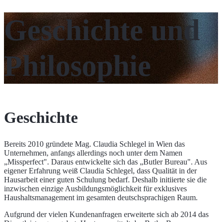
Geschichte und
Philosophie
Geschichte
Bereits 2010 gründete Mag. Claudia Schlegel in Wien das
Unternehmen, anfangs allerdings noch unter dem Namen
„Missperfect". Daraus entwickelte sich das „Butler Bureau". Aus
eigener Erfahrung weiß Claudia Schlegel, dass Qualität in der
Hausarbeit einer guten Schulung bedarf. Deshalb initiierte sie die
inzwischen einzige Ausbildungsmöglichkeit für exklusives
Haushaltsmanagement im gesamten deutschsprachigen Raum.
Aufgrund der vielen Kundenanfragen erweiterte sich ab 2014 das