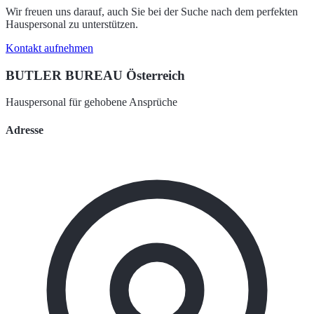
Wir freuen uns darauf, auch Sie bei der Suche nach dem perfekten
Hauspersonal zu unterstützen.
Kontakt aufnehmen
BUTLER BUREAU Österreich
Hauspersonal für gehobene Ansprüche
Adresse