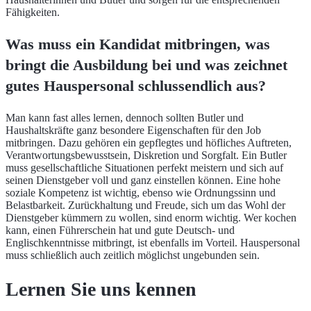
Fähigkeiten.
Was muss ein Kandidat mitbringen, was
bringt die Ausbildung bei und was zeichnet
gutes Hauspersonal schlussendlich aus?
Man kann fast alles lernen, dennoch sollten Butler und
Haushaltskräfte ganz besondere Eigenschaften für den Job
mitbringen. Dazu gehören ein gepflegtes und höfliches Auftreten,
Verantwortungsbewusstsein, Diskretion und Sorgfalt. Ein Butler
muss gesellschaftliche Situationen perfekt meistern und sich auf
seinen Dienstgeber voll und ganz einstellen können. Eine hohe
soziale Kompetenz ist wichtig, ebenso wie Ordnungssinn und
Belastbarkeit. Zurückhaltung und Freude, sich um das Wohl der
Dienstgeber kümmern zu wollen, sind enorm wichtig. Wer kochen
kann, einen Führerschein hat und gute Deutsch- und
Englischkenntnisse mitbringt, ist ebenfalls im Vorteil. Hauspersonal
muss schließlich auch zeitlich möglichst ungebunden sein.
Lernen Sie uns kennen