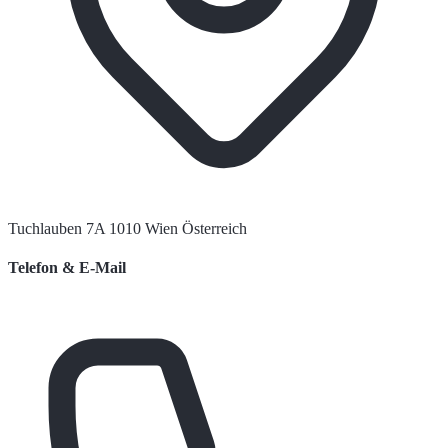
Tuchlauben 7A 1010 Wien Österreich
Telefon & E-Mail