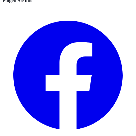
Folgen Sie uns