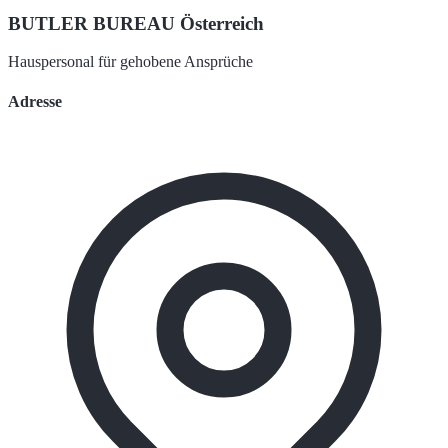
BUTLER BUREAU Österreich
Hauspersonal für gehobene Ansprüche
Adresse