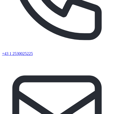
+43 1 2530025225