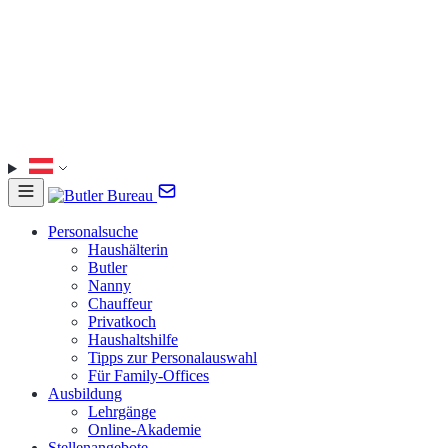
Personalsuche
Haushälterin
Butler
Nanny
Chauffeur
Privatkoch
Haushaltshilfe
Tipps zur Personalauswahl
Für Family-Offices
Ausbildung
Lehrgänge
Online-Akademie
Stellenangebote