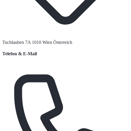
Tuchlauben 7A 1010 Wien Österreich
Telefon & E-Mail