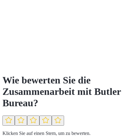
Wie bewerten Sie die
Zusammenarbeit mit Butler
Bureau?
Klicken Sie auf einen Stern, um zu bewerten.