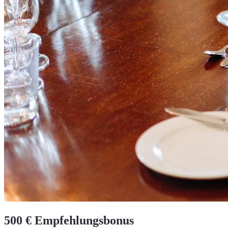
500 € Empfehlungsbonus