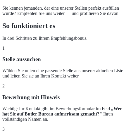
Sie kennen jemanden, der eine unserer Stellen perfekt ausfüllen
würde? Empfehlen Sie uns weiter — und profitieren Sie davon.
So funktioniert es
In drei Schritten zu Ihrem Empfehlungsbonus.
1
Stelle aussuchen
Wählen Sie unten eine passende Stelle aus unserer aktuellen Liste
und leiten Sie sie an Ihren Kontakt weiter.
2
Bewerbung mit Hinweis
Wichtig: Ihr Kontakt gibt im Bewerbungsformular im Feld
„Wer
hat Sie auf Butler Bureau aufmerksam gemacht?"
Ihren
vollständigen Namen an.
3