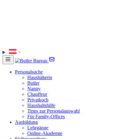
Personalsuche
Haushälterin
Butler
Nanny
Chauffeur
Privatkoch
Haushaltshilfe
Tipps zur Personalauswahl
Für Family-Offices
Ausbildung
Lehrgänge
Online-Akademie
Stellenangebote