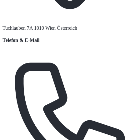
Tuchlauben 7A 1010 Wien Österreich
Telefon & E-Mail