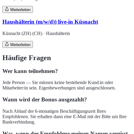
Weiterleiten
Haushälterin (m/w/d)) live-in Küsnacht
Küsnacht (ZH) (CH) · Haushälterin
Weiterleiten
Häufige Fragen
Wer kann teilnehmen?
Jede Person — Sie müssen keine bestehende Kund:in oder
Mitarbeiter:in sein. Eigenbewerbungen sind ausgeschlossen.
Wann wird der Bonus ausgezahlt?
Nach Ablauf der 6-monatigen Beschäftigungszeit Ihres
Empfohlenen. Sie erhalten dann eine E-Mail mit der Bitte um Ihre
Bankverbindung.
Was, wenn der Empfohlene meinen Namen vergisst