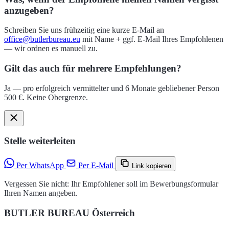
anzugeben?
Schreiben Sie uns frühzeitig eine kurze E-Mail an
office@butlerbureau.eu
mit Name + ggf. E-Mail Ihres Empfohlenen
— wir ordnen es manuell zu.
Gilt das auch für mehrere Empfehlungen?
Ja — pro erfolgreich vermittelter und 6 Monate gebliebener Person
500 €. Keine Obergrenze.
Stelle weiterleiten
Per WhatsApp
Per E-Mail
Link kopieren
Vergessen Sie nicht: Ihr Empfohlener soll im Bewerbungsformular
Ihren Namen angeben.
BUTLER BUREAU Österreich