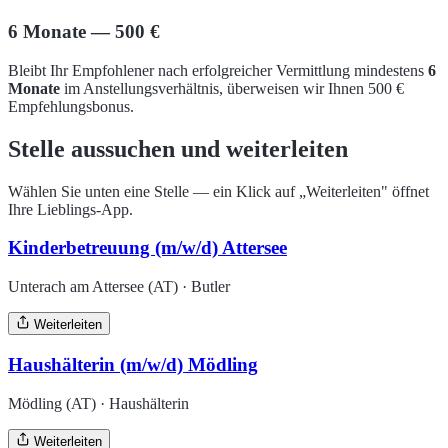
6 Monate — 500 €
Bleibt Ihr Empfohlener nach erfolgreicher Vermittlung mindestens
6
Monate
im Anstellungsverhältnis, überweisen wir Ihnen 500 €
Empfehlungsbonus.
Stelle aussuchen und weiterleiten
Wählen Sie unten eine Stelle — ein Klick auf „Weiterleiten" öffnet
Ihre Lieblings-App.
Kinderbetreuung (m/w/d) Attersee
Unterach am Attersee (AT) · Butler
Weiterleiten
Haushälterin (m/w/d) Mödling
Mödling (AT) · Haushälterin
Weiterleiten