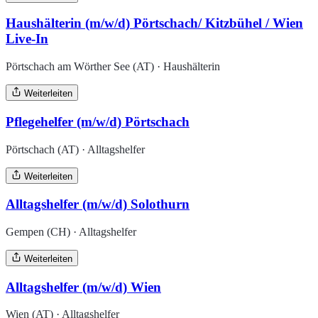
Haushälterin (m/w/d) Pörtschach/ Kitzbühel / Wien
Live-In
Pörtschach am Wörther See (AT) · Haushälterin
Weiterleiten
Pflegehelfer (m/w/d) Pörtschach
Pörtschach (AT) · Alltagshelfer
Weiterleiten
Alltagshelfer (m/w/d) Solothurn
Gempen (CH) · Alltagshelfer
Weiterleiten
Alltagshelfer (m/w/d) Wien
Wien (AT) · Alltagshelfer