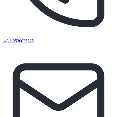
+43 1 2530025225