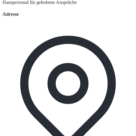
Hauspersonal für gehobene Ansprüche
Adresse