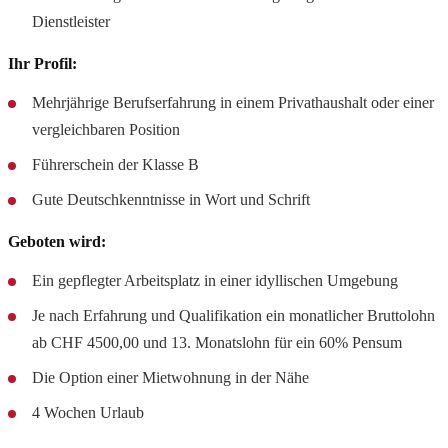
Dienstleister
Ihr Profil:
Mehrjährige Berufserfahrung in einem Privathaushalt oder einer
vergleichbaren Position
Führerschein der Klasse B
Gute Deutschkenntnisse in Wort und Schrift
Geboten wird:
Ein gepflegter Arbeitsplatz in einer idyllischen Umgebung
Je nach Erfahrung und Qualifikation ein monatlicher Bruttolohn
ab CHF 4500,00 und 13. Monatslohn für ein 60% Pensum
Die Option einer Mietwohnung in der Nähe
4 Wochen Urlaub