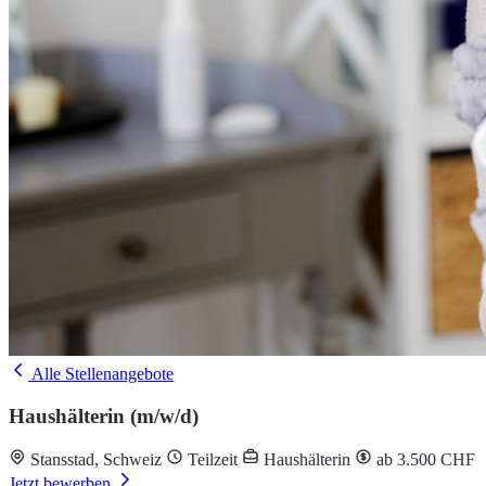
Alle Stellenangebote
Haushälterin (m/w/d)
Stansstad, Schweiz
Teilzeit
Haushälterin
ab 3.500 CHF
Jetzt bewerben