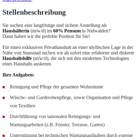
Stellenbeschreibung
Sie suchen eine langfristige und sichere Anstellung als
Haushälterin
(m/w/d) im
60% Pensum
in Nidwalden?
Dann haben wir die perfekte Position für Sie!
Für einen exklusiven Privathaushalt an einer idyllischen Lage in der
Nähe von Stansstad suchen wir ab sofort eine erfahrene und diskrete
Haushaltshilfe
(m/w/d), die sich mit den modernen Technologien
eines Haushalts auskennt.
Ihre Aufgaben:
Reinigung und Pflege der gesamten Wohnräume
Wäsche- und Garderobenpflege, sowie Organisation und Pflege
von Textilien
Durchführung von saisonalen Reinigungs- und
Wartungsarbeiten (z.B. Fenster, Terrasse, Garten)
Unterstützung bei technischen Wartungsaufgaben durch externe