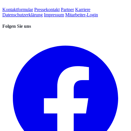
Kontaktformular
Pressekontakt
Partner
Karriere
Datenschutzerklärung
Impressum
Mitarbeiter-Login
Folgen Sie uns