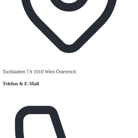
Tuchlauben 7A 1010 Wien Österreich
Telefon & E-Mail