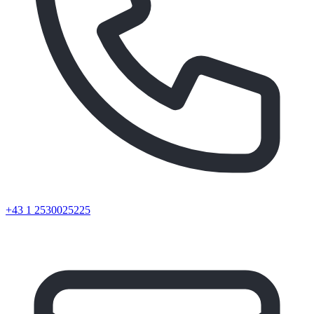
+43 1 2530025225