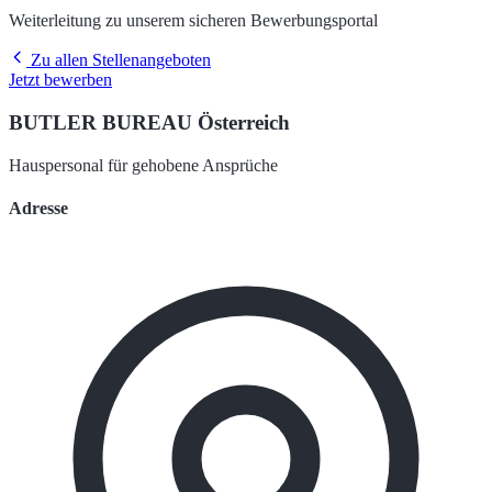
Weiterleitung zu unserem sicheren Bewerbungsportal
Zu allen Stellenangeboten
Jetzt bewerben
BUTLER BUREAU Österreich
Hauspersonal für gehobene Ansprüche
Adresse