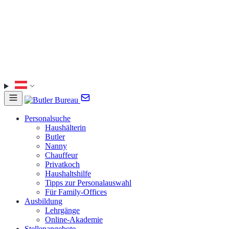
Personalsuche
Haushälterin
Butler
Nanny
Chauffeur
Privatkoch
Haushaltshilfe
Tipps zur Personalauswahl
Für Family-Offices
Ausbildung
Lehrgänge
Online-Akademie
Stellenangebote