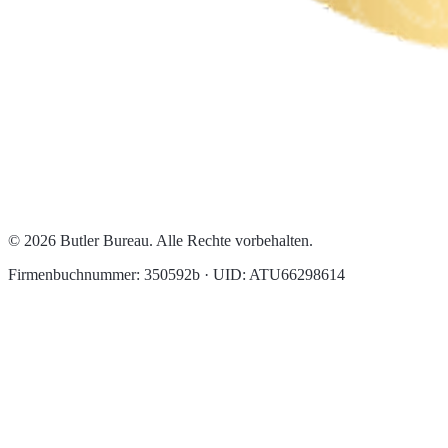
© 2026 Butler Bureau. Alle Rechte vorbehalten.
Firmenbuchnummer: 350592b · UID: ATU66298614