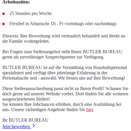
Arbeitszeiten:
25 Stunden pro Woche
Flexibel in Absprache Di - Fr vormittags oder nachmittags
Hinweis: Ihre Bewerbung wird vertraulich behandelt und direkt an
die Familie weitergeleitet.
Bei Fragen zum Stellenangebot steht Ihnen BUTLER BUREAU
gerne als zuverlässiger Ansprechpartner zur Verfügung.
BUTLER BUREAU ist auf die Vermittlung von Haushaltspersonal
spezialisiert und verfügt über jahrelange Erfahrung in der
Personalsuche und - auswahl. Wir freuen uns auf Ihre Bewerbung!
Diese Stellenausschreibung passt nicht zu Ihrem Profil? Schauen Sie
doch gerne auf unserer Website vorbei. Dort finden Sie alle weiteren
ausgeschriebenen Stellen!
Sie können Ihre Jobchancen erhöhen, durch eine Ausbildung bei
uns. Unsere vielseitigen Angebote finden Sie
hier
.
Ihr BUTLER BUREAU
Jetzt bewerben