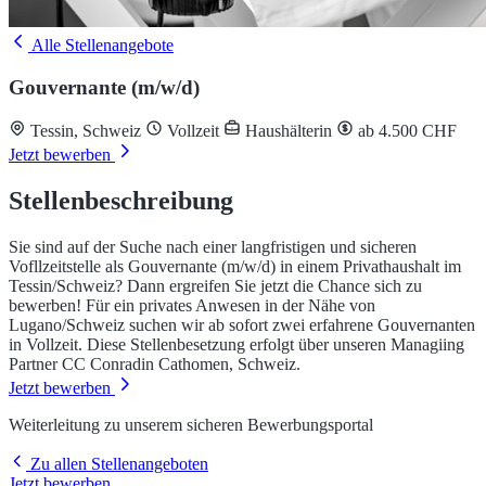
Alle Stellenangebote
Gouvernante (m/w/d)
Tessin, Schweiz
Vollzeit
Haushälterin
ab 4.500 CHF
Jetzt bewerben
Stellenbeschreibung
Sie sind auf der Suche nach einer langfristigen und sicheren
Vofllzeitstelle als Gouvernante (m/w/d) in einem Privathaushalt im
Tessin/Schweiz? Dann ergreifen Sie jetzt die Chance sich zu
bewerben! Für ein privates Anwesen in der Nähe von
Lugano/Schweiz suchen wir ab sofort zwei erfahrene Gouvernanten
in Vollzeit. Diese Stellenbesetzung erfolgt über unseren Managiing
Partner CC Conradin Cathomen, Schweiz.
Jetzt bewerben
Weiterleitung zu unserem sicheren Bewerbungsportal
Zu allen Stellenangeboten
Jetzt bewerben