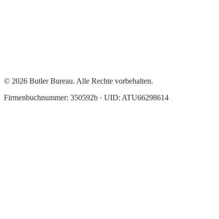
© 2026 Butler Bureau. Alle Rechte vorbehalten.
Firmenbuchnummer: 350592b · UID: ATU66298614