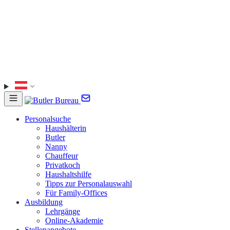
Personalsuche
Haushälterin
Butler
Nanny
Chauffeur
Privatkoch
Haushaltshilfe
Tipps zur Personalauswahl
Für Family-Offices
Ausbildung
Lehrgänge
Online-Akademie
Stellenangebote