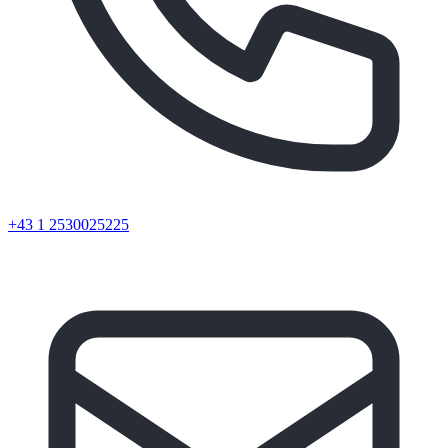
+43 1 2530025225