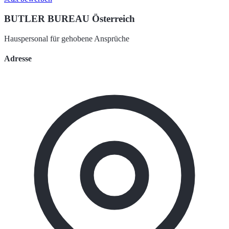
BUTLER BUREAU Österreich
Hauspersonal für gehobene Ansprüche
Adresse