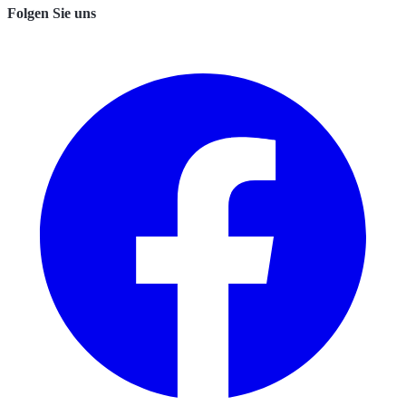
Folgen Sie uns