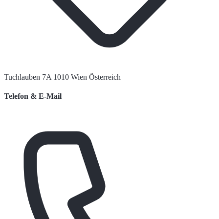
Tuchlauben 7A 1010 Wien Österreich
Telefon & E-Mail