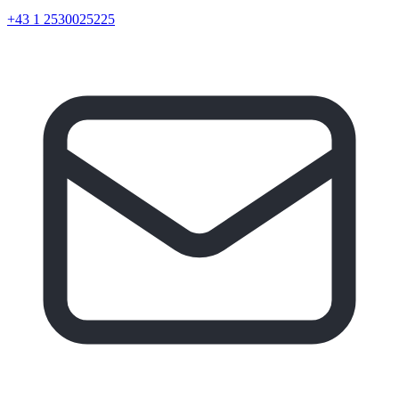
+43 1 2530025225