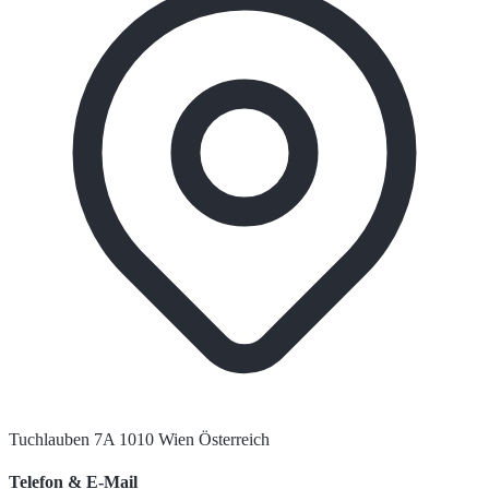
Tuchlauben 7A 1010 Wien Österreich
Telefon & E-Mail