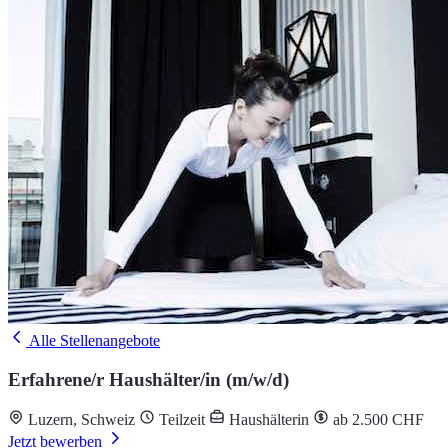
Alle Stellenangebote
Erfahrene/r Haushälter/in (m/w/d)
Luzern, Schweiz
Teilzeit
Haushälterin
ab 2.500 CHF
Jetzt bewerben