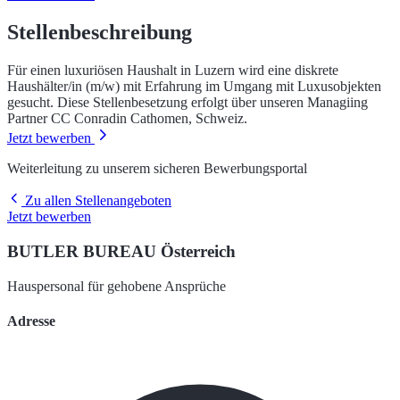
Stellenbeschreibung
Für einen luxuriösen Haushalt in Luzern wird eine diskrete
Haushälter/in (m/w) mit Erfahrung im Umgang mit Luxusobjekten
gesucht. Diese Stellenbesetzung erfolgt über unseren Managiing
Partner CC Conradin Cathomen, Schweiz.
Jetzt bewerben
Weiterleitung zu unserem sicheren Bewerbungsportal
Zu allen Stellenangeboten
Jetzt bewerben
BUTLER BUREAU Österreich
Hauspersonal für gehobene Ansprüche
Adresse