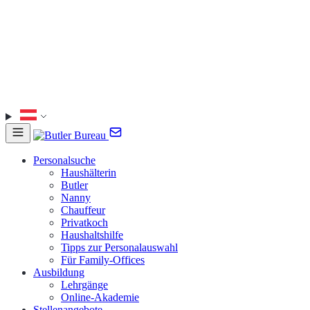
Personalsuche
Haushälterin
Butler
Nanny
Chauffeur
Privatkoch
Haushaltshilfe
Tipps zur Personalauswahl
Für Family-Offices
Ausbildung
Lehrgänge
Online-Akademie
Stellenangebote