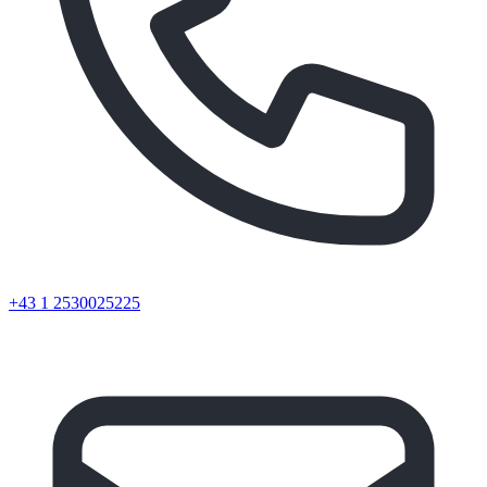
+43 1 2530025225