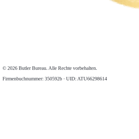
© 2026 Butler Bureau. Alle Rechte vorbehalten.
Firmenbuchnummer: 350592b · UID: ATU66298614