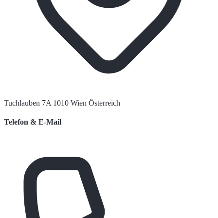
Tuchlauben 7A 1010 Wien Österreich
Telefon & E-Mail