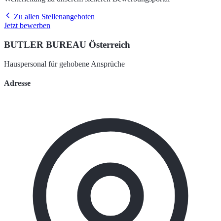
Zu allen Stellenangeboten
Jetzt bewerben
BUTLER BUREAU Österreich
Hauspersonal für gehobene Ansprüche
Adresse