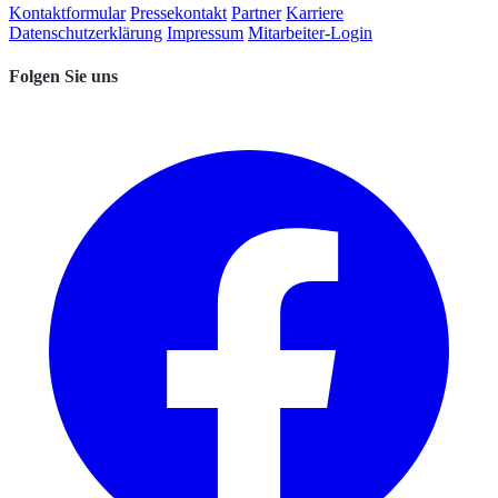
Kontaktformular
Pressekontakt
Partner
Karriere
Datenschutzerklärung
Impressum
Mitarbeiter-Login
Folgen Sie uns