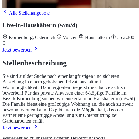
Alle Stellenangebote
Live-In-Haushälterin (w/m/d)
Korneuburg, Österreich
Vollzeit
Haushälterin
ab 2.300
€
Jetzt bewerben
Stellenbeschreibung
Sie sind auf der Suche nach einer langfristigen und sicheren
Anstellung in einem gehobenen Privathaushalt mit
Wohnmöglichkeit? Dann ergreifen Sie jetzt die Chance sich zu
bewerben! Für das private Anwesen einer 6-köpfige Familie im
Bezirk Korneuburg suchen wir eine erfahrene Haushälterin (m/w/d).
Die Familie bietet eine großzügige Wohnung an, die auch zu zweit
bewohnt werden kann. Es gibt auch die Möglichkeit, dass der
Partner eine geringfügige Anstellung zur Unterstützung bei
Gartenarbeiten erhält.
Jetzt bewerben
Weiterleitung zu unserem sicheren Bewerbungsportal