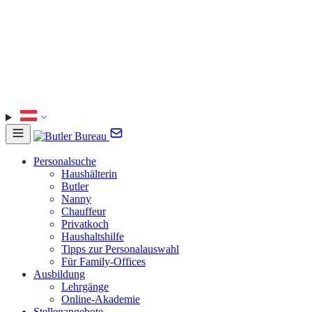
Personalsuche
Haushälterin
Butler
Nanny
Chauffeur
Privatkoch
Haushaltshilfe
Tipps zur Personalauswahl
Für Family-Offices
Ausbildung
Lehrgänge
Online-Akademie
Stellenangebote