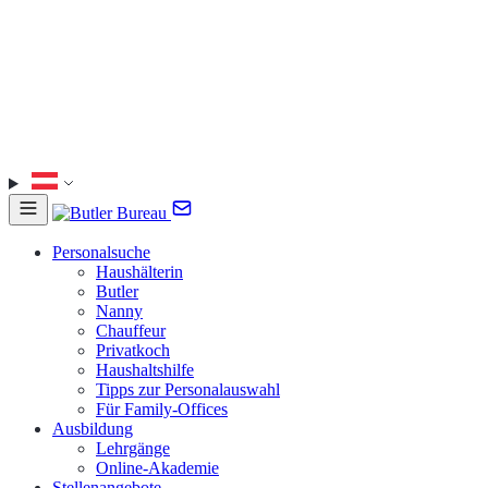
Personalsuche
Haushälterin
Butler
Nanny
Chauffeur
Privatkoch
Haushaltshilfe
Tipps zur Personalauswahl
Für Family-Offices
Ausbildung
Lehrgänge
Online-Akademie
Stellenangebote