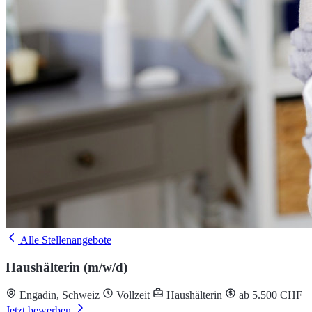
Alle Stellenangebote
Haushälterin (m/w/d)
Engadin, Schweiz
Vollzeit
Haushälterin
ab 5.500 CHF
Jetzt bewerben