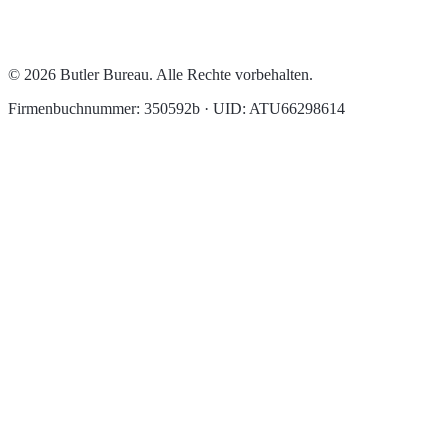
© 2026 Butler Bureau. Alle Rechte vorbehalten.
Firmenbuchnummer: 350592b · UID: ATU66298614