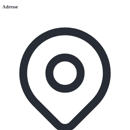
Adresse