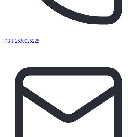
+43 1 2530025225