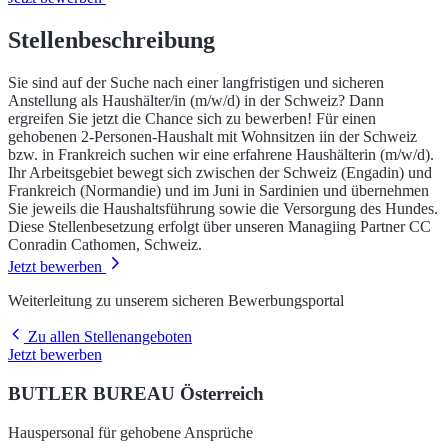
Stellenbeschreibung
Sie sind auf der Suche nach einer langfristigen und sicheren
Anstellung als Haushälter/in (m/w/d) in der Schweiz? Dann
ergreifen Sie jetzt die Chance sich zu bewerben! Für einen
gehobenen 2-Personen-Haushalt mit Wohnsitzen iin der Schweiz
bzw. in Frankreich suchen wir eine erfahrene Haushälterin (m/w/d).
Ihr Arbeitsgebiet bewegt sich zwischen der Schweiz (Engadin) und
Frankreich (Normandie) und im Juni in Sardinien und übernehmen
Sie jeweils die Haushaltsführung sowie die Versorgung des Hundes.
Diese Stellenbesetzung erfolgt über unseren Managiing Partner CC
Conradin Cathomen, Schweiz.
Jetzt bewerben
Weiterleitung zu unserem sicheren Bewerbungsportal
Zu allen Stellenangeboten
Jetzt bewerben
BUTLER BUREAU Österreich
Hauspersonal für gehobene Ansprüche