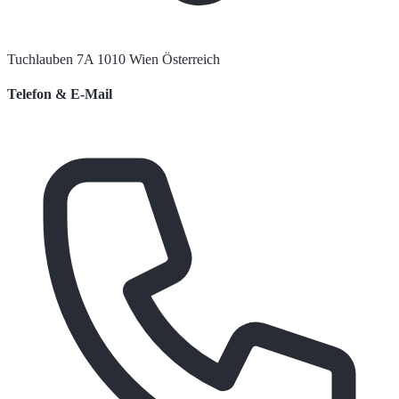
Tuchlauben 7A 1010 Wien Österreich
Telefon & E-Mail